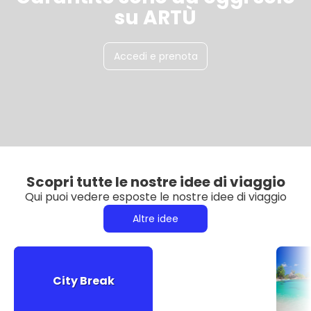
su ARTÙ
Accedi e prenota
Scopri tutte le nostre idee di viaggio
Qui puoi vedere esposte le nostre idee di viaggio
Altre idee
City Break